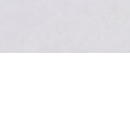
Arsenal 10/11