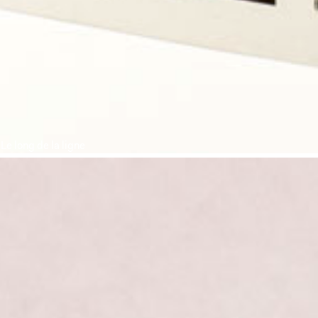
Le long de la ligne