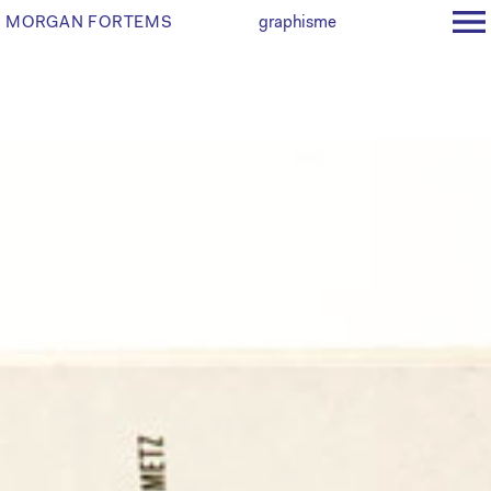
MORGAN FORTEMS
graphisme