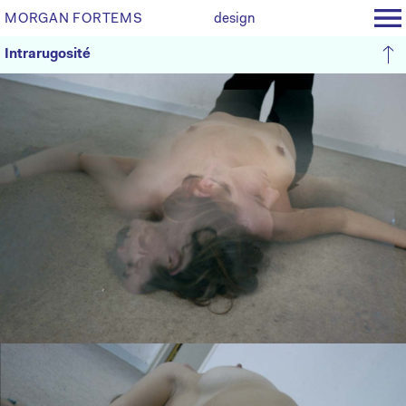
MORGAN FORTEMS
design
Intrarugosité