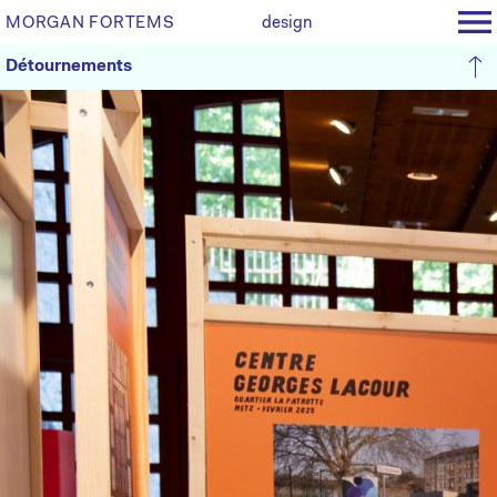
MORGAN FORTEMS
design
Détournements